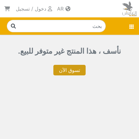
AR
دخول
/
تسجيل
نأسف ، هذا المنتج غير متوفر للبيع.
تسوق الآن