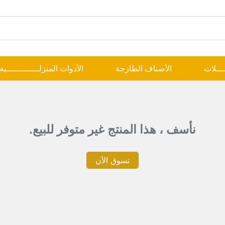
ــــلات
الأصناف الطازجة
الأدوات المنزلـــــــــــــية
نأسف ، هذا المنتج غير متوفر للبيع.
تسوق الآن