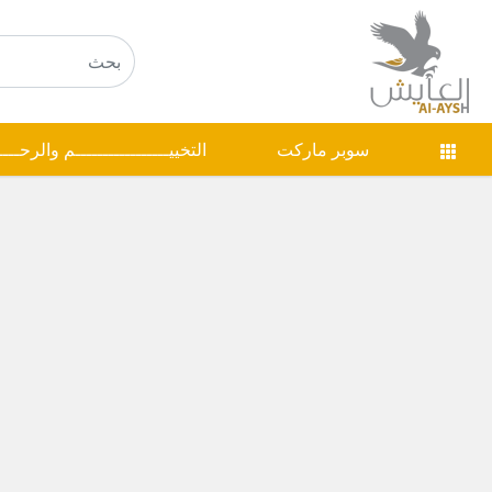
سوبر ماركت
التخييـــــــــــــــــم والرحـــ