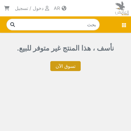
AR
دخول
/
تسجيل
نأسف ، هذا المنتج غير متوفر للبيع.
تسوق الآن