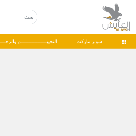
سوبر ماركت
التخييـــــــــــــــــم والرحـــ