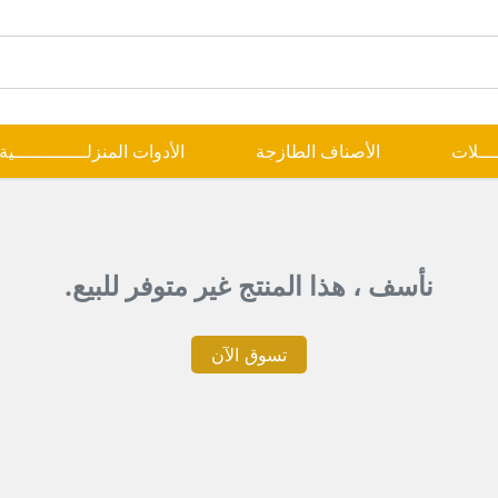
ــــلات
الأصناف الطازجة
الأدوات المنزلـــــــــــــية
نأسف ، هذا المنتج غير متوفر للبيع.
تسوق الآن