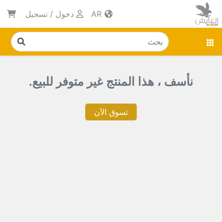
AR
دخول
/
تسجيل
نأسف ، هذا المنتج غير متوفر للبيع.
تسوق الآن