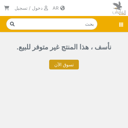
AR
دخول
/
تسجيل
نأسف ، هذا المنتج غير متوفر للبيع.
تسوق الآن