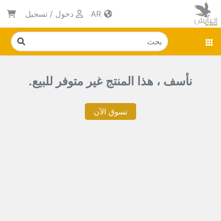
AR
دخول
/
تسجيل
نأسف ، هذا المنتج غير متوفر للبيع.
تسوق الآن