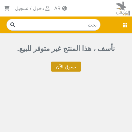
AR
دخول
/
تسجيل
نأسف ، هذا المنتج غير متوفر للبيع.
تسوق الآن