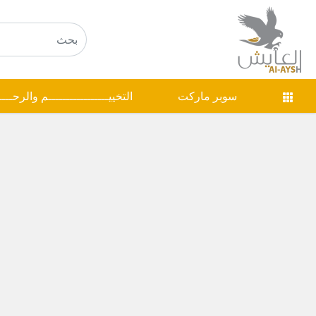
سوبر ماركت
التخييـــــــــــــــــم والرحـــ