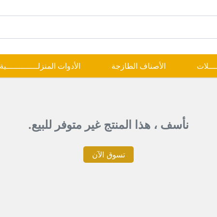
ــــلات
الأصناف الطازجة
الأدوات المنزلـــــــــــــية
نأسف ، هذا المنتج غير متوفر للبيع.
تسوق الآن