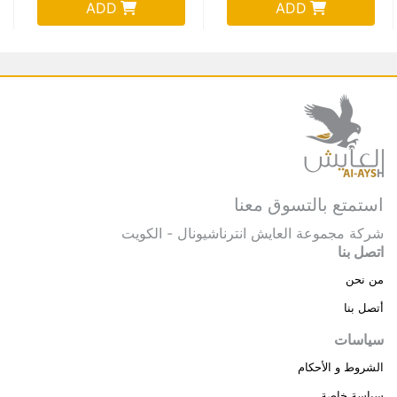
ADD
ADD
استمتع بالتسوق معنا
شركة مجموعة العايش انترناشيونال - الكويت
اتصل بنا
من نحن
أتصل بنا
سياسات
الشروط و الأحكام
سياسة خاصة