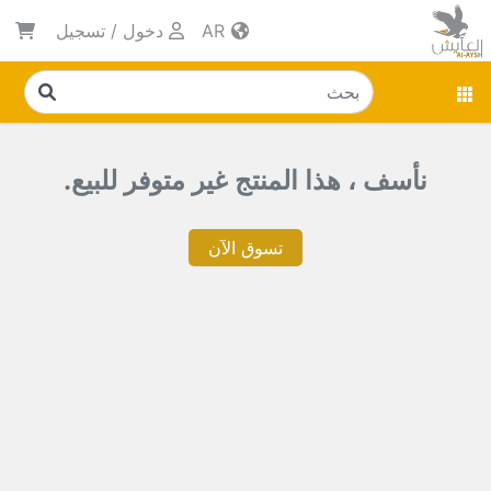
AR
دخول
/
تسجيل
نأسف ، هذا المنتج غير متوفر للبيع.
تسوق الآن