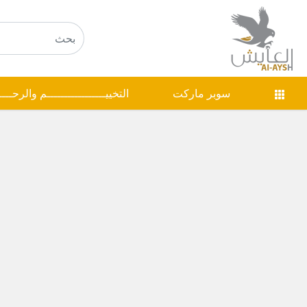
سوبر ماركت
التخييـــــــــــــــــم والرحـــ