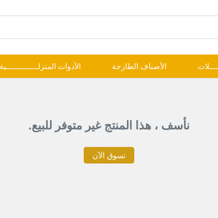
ــــلات
الأصناف الطازجة
الأدوات المنزلـــــــــــــية
نأسف ، هذا المنتج غير متوفر للبيع.
تسوق الآن