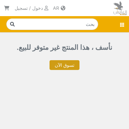
AR
دخول
/
تسجيل
نأسف ، هذا المنتج غير متوفر للبيع.
تسوق الآن