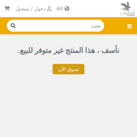
AR
دخول
/
تسجيل
نأسف ، هذا المنتج غير متوفر للبيع.
تسوق الآن