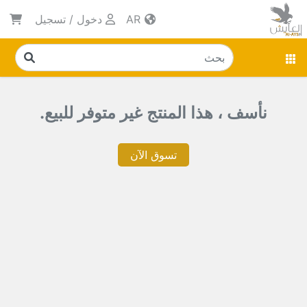
AR
دخول
/
تسجيل
نأسف ، هذا المنتج غير متوفر للبيع.
تسوق الآن