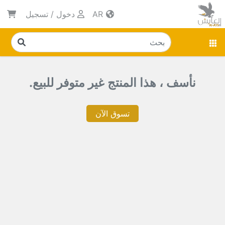
AR
دخول
/
تسجيل
نأسف ، هذا المنتج غير متوفر للبيع.
تسوق الآن