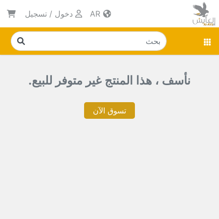
AR
دخول
/
تسجيل
نأسف ، هذا المنتج غير متوفر للبيع.
تسوق الآن