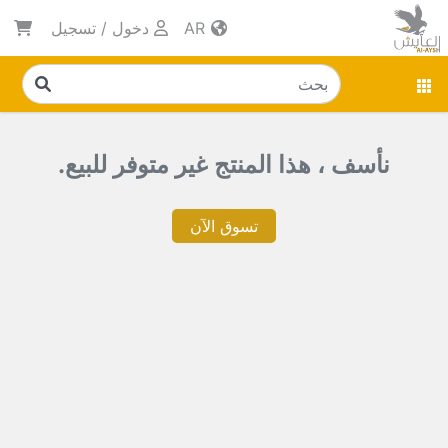
AR
دخول
/
تسجيل
نأسف ، هذا المنتج غير متوفر للبيع.
تسوق الآن