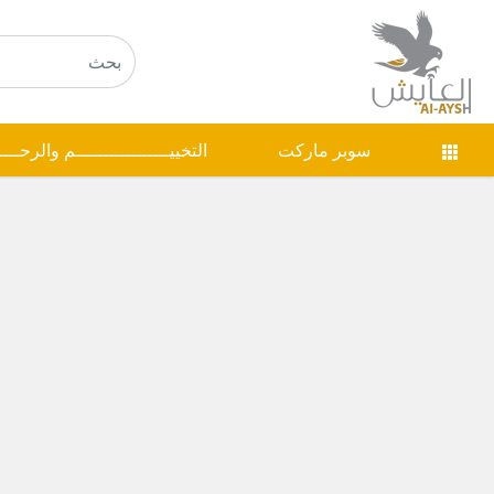
سوبر ماركت
التخييـــــــــــــــــم والرحـــ