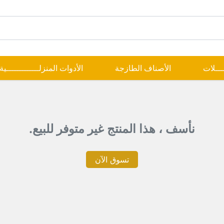
ــــلات
الأصناف الطازجة
الأدوات المنزلـــــــــــــية
نأسف ، هذا المنتج غير متوفر للبيع.
تسوق الآن