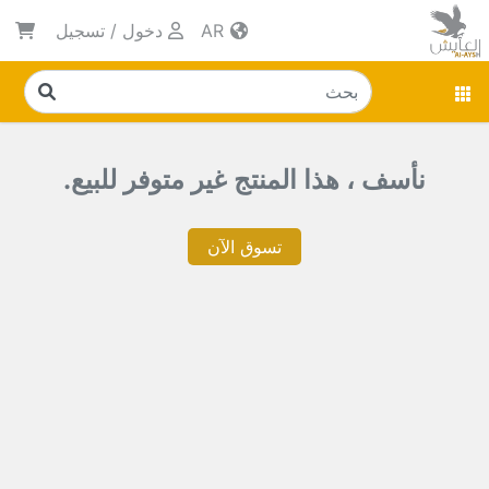
AR
دخول
/
تسجيل
نأسف ، هذا المنتج غير متوفر للبيع.
تسوق الآن