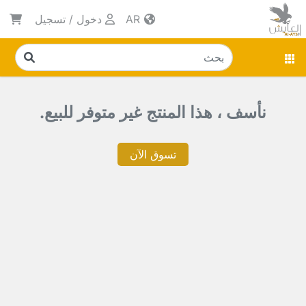
AR
دخول
/
تسجيل
نأسف ، هذا المنتج غير متوفر للبيع.
تسوق الآن