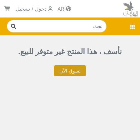
AR
دخول
/
تسجيل
نأسف ، هذا المنتج غير متوفر للبيع.
تسوق الآن