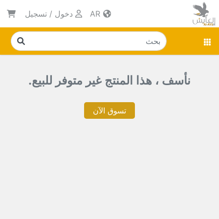
AR
دخول
/
تسجيل
نأسف ، هذا المنتج غير متوفر للبيع.
تسوق الآن