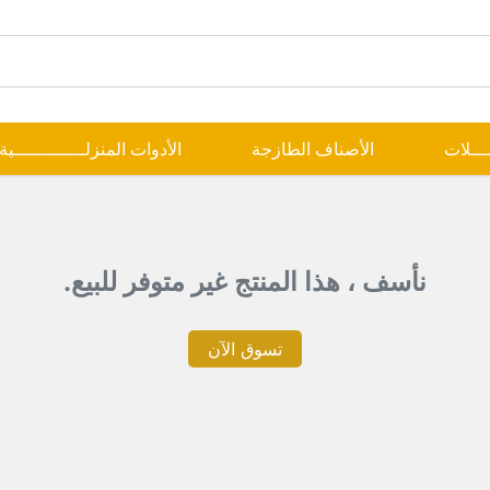
ــــلات
الأصناف الطازجة
الأدوات المنزلـــــــــــــية
نأسف ، هذا المنتج غير متوفر للبيع.
تسوق الآن