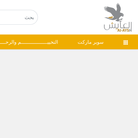
سوبر ماركت
التخييـــــــــــــــــم والرحـــ