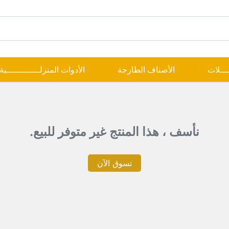
ــــلات
الأصناف الطازجة
الأدوات المنزلـــــــــــــية
نأسف ، هذا المنتج غير متوفر للبيع.
تسوق الآن