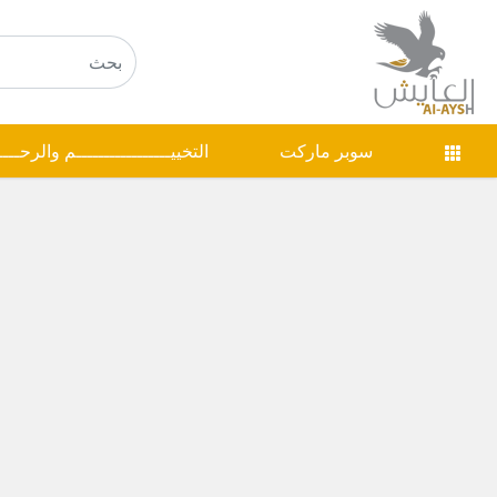
سوبر ماركت
التخييـــــــــــــــــم والرحـــ