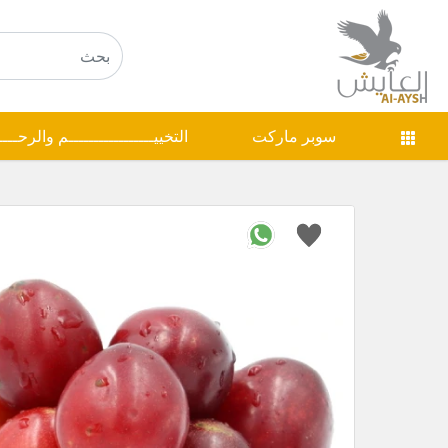
سوبر ماركت
التخييـــــــــــــــــم والرحـــ