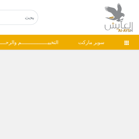
سوبر ماركت
التخييـــــــــــــــــم والرحـــ