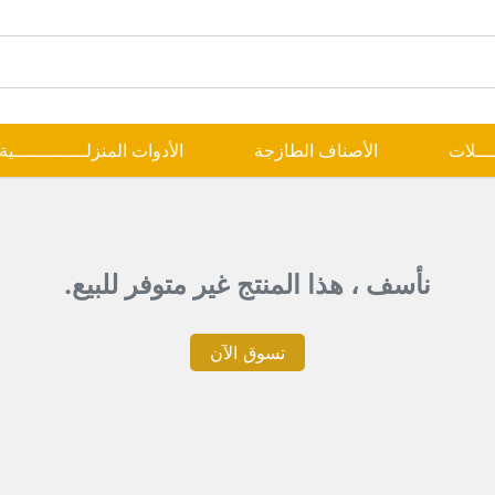
ــــلات
الأصناف الطازجة
الأدوات المنزلـــــــــــــية
نأسف ، هذا المنتج غير متوفر للبيع.
تسوق الآن