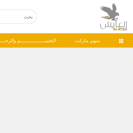
سوبر ماركت
التخييـــــــــــــــــم والرحـــ