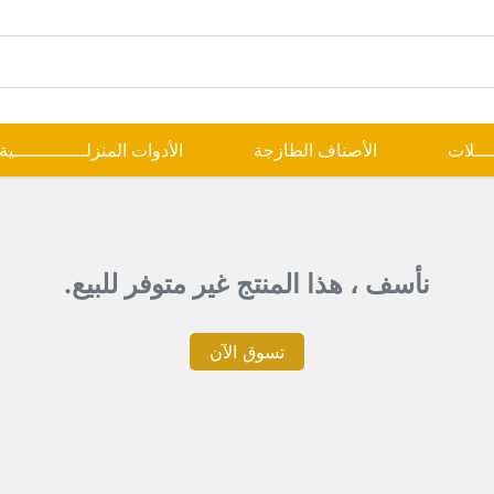
ــــلات
الأصناف الطازجة
الأدوات المنزلـــــــــــــية
نأسف ، هذا المنتج غير متوفر للبيع.
تسوق الآن