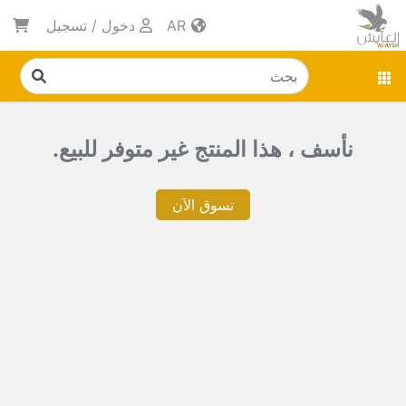
AR
دخول
/
تسجيل
نأسف ، هذا المنتج غير متوفر للبيع.
تسوق الآن