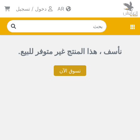
AR
دخول
/
تسجيل
نأسف ، هذا المنتج غير متوفر للبيع.
تسوق الآن