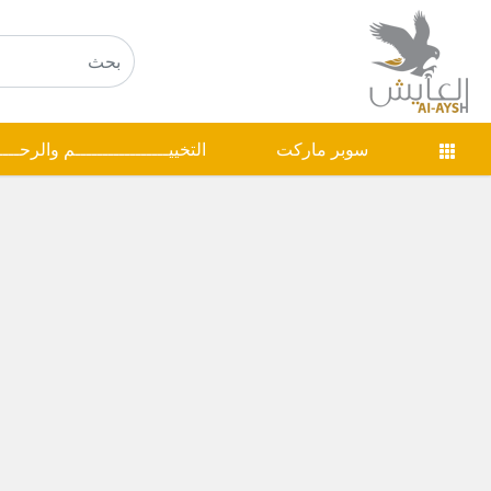
سوبر ماركت
التخييـــــــــــــــــم والرحـــ