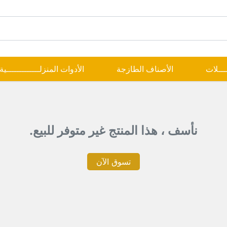
ــــلات
الأصناف الطازجة
الأدوات المنزلـــــــــــــية
نأسف ، هذا المنتج غير متوفر للبيع.
تسوق الآن