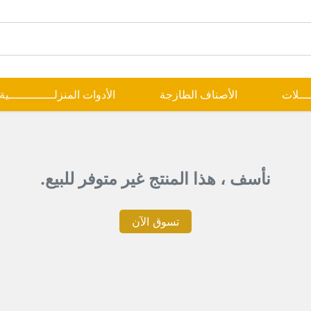
ــــلات
الأصناف الطازجة
الأدوات المنزلـــــــــــــية
نأسف ، هذا المنتج غير متوفر للبيع.
تسوق الآن