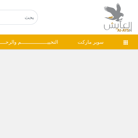
سوبر ماركت
التخييـــــــــــــــــم والرحـــ