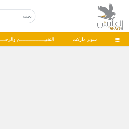
سوبر ماركت
التخييـــــــــــــــــم والرحـــ