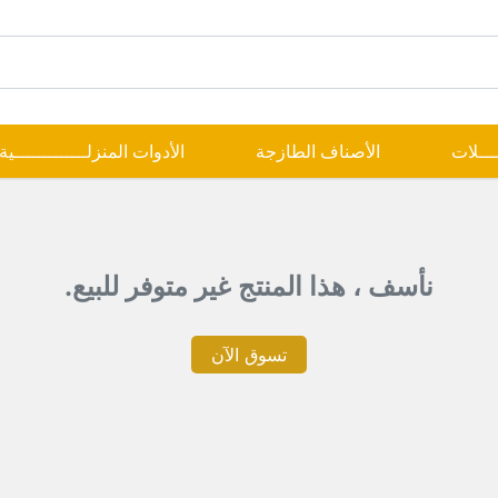
ــــلات
الأصناف الطازجة
الأدوات المنزلـــــــــــــية
نأسف ، هذا المنتج غير متوفر للبيع.
تسوق الآن