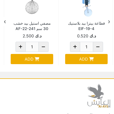
›
‹
قطاعة بيتزا بيد بلاستيك
مصفي استيل بيد خشب
EIF-19-4
30 سم AF-22-241
د.ك
0.520
د.ك
2.500
ADD
ADD