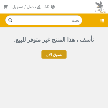
AR
دخول
/
تسجيل
نأسف ، هذا المنتج غير متوفر للبيع.
تسوق الآن