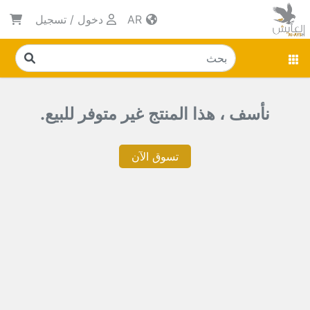
AR
دخول
/
تسجيل
نأسف ، هذا المنتج غير متوفر للبيع.
تسوق الآن