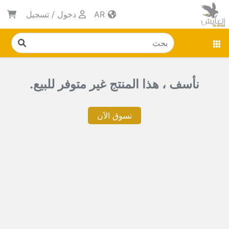
AR
دخول
/
تسجيل
نأسف ، هذا المنتج غير متوفر للبيع.
تسوق الآن