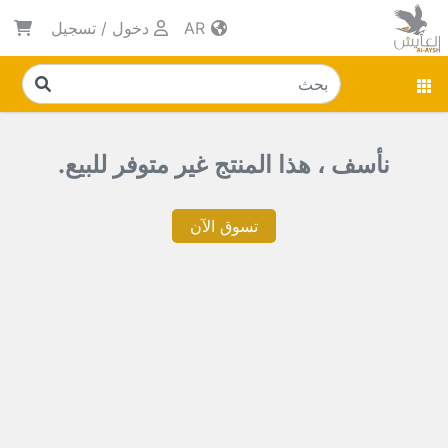
AR
دخول
/
تسجيل
نأسف ، هذا المنتج غير متوفر للبيع.
تسوق الآن