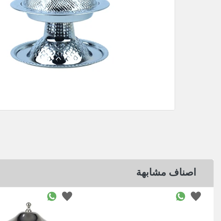
اصناف مشابهة