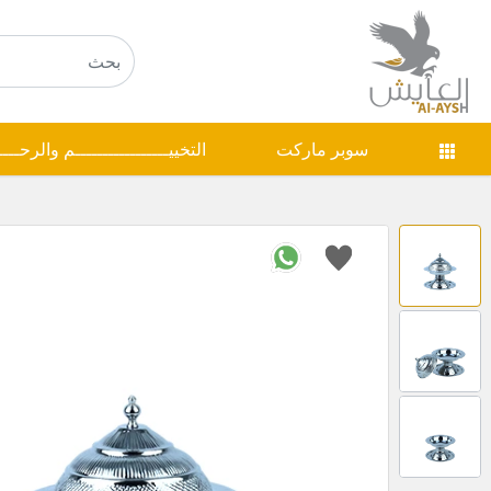
سوبر ماركت
التخييـــــــــــــــــم والرحـــ