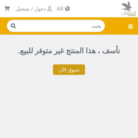
AR
دخول
/
تسجيل
نأسف ، هذا المنتج غير متوفر للبيع.
تسوق الآن