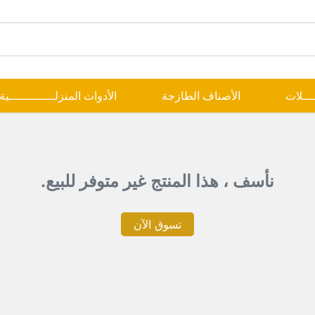
ــــلات
الأصناف الطازجة
الأدوات المنزلـــــــــــــية
نأسف ، هذا المنتج غير متوفر للبيع.
تسوق الآن