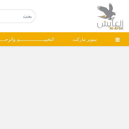
سوبر ماركت
التخييـــــــــــــــــم والرحـــ