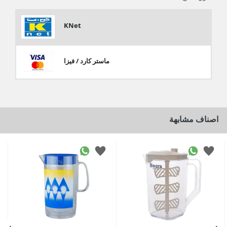
KNet
ماستر كارد / فيزا
اصناف مشابهة