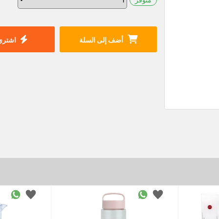
أضف إلى السلة
اشتري 