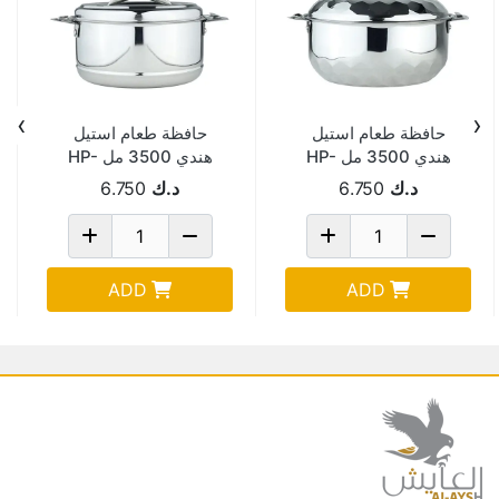
›
‹
حافظة طعام استيل
حافظة طعام استيل
هندي 3500 مل HP-
هندي 3500 مل HP-
313
211
د.ك
6.750
د.ك
6.750
ADD
ADD