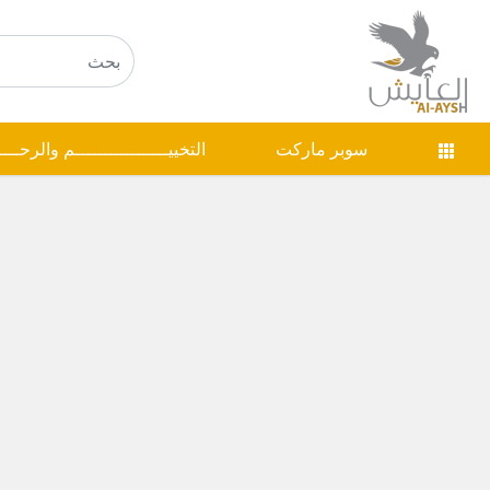
سوبر ماركت
التخييـــــــــــــــــم والرحـــ