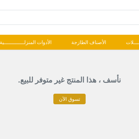
ــــلات
الأصناف الطازجة
الأدوات المنزلـــــــــــــية
نأسف ، هذا المنتج غير متوفر للبيع.
تسوق الآن