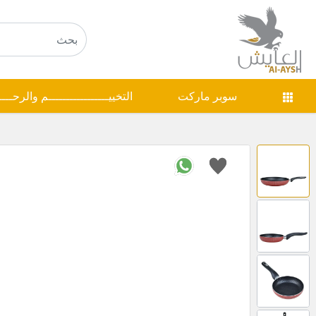
سوبر ماركت
التخييـــــــــــــــــم والرحـــ