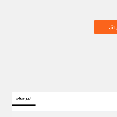
الآن
المواصفات