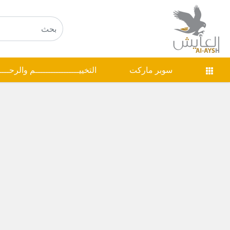
سوبر ماركت
التخييـــــــــــــــــم والرحـــ