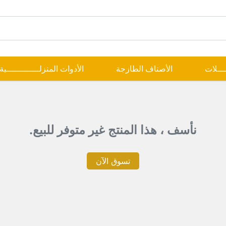
ــــلات
الأصناف الطازجة
الأدوات المنزلـــــــــــــية
نأسف ، هذا المنتج غير متوفر للبيع.
تسوق الآن