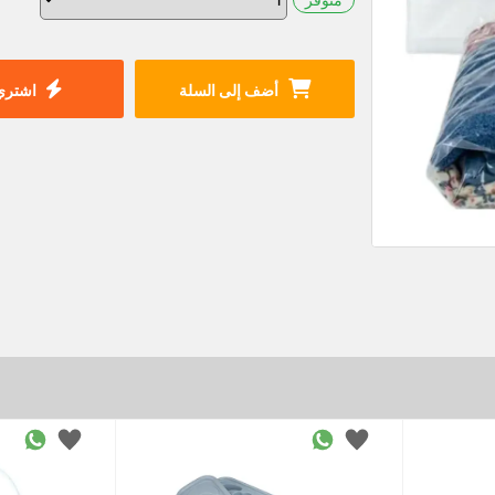
أضف إلى السلة
اشتري 