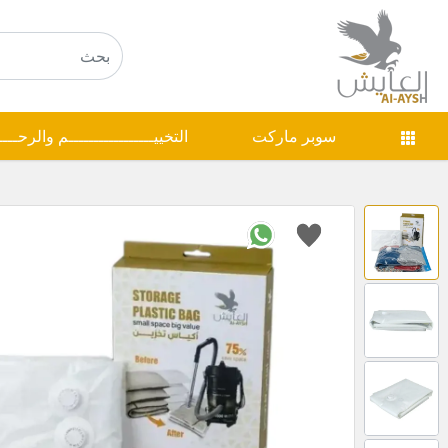
سوبر ماركت
التخييـــــــــــــــــم والرحـــ