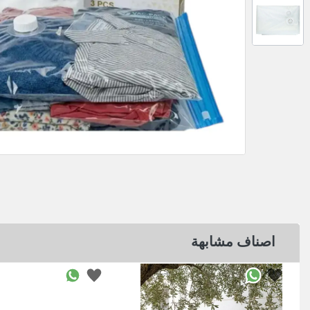
اصناف مشابهة