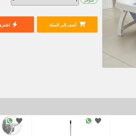
أضف إلى السلة
اشتري 