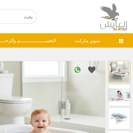
سوبر ماركت
التخييـــــــــــــــــم والرحـــ