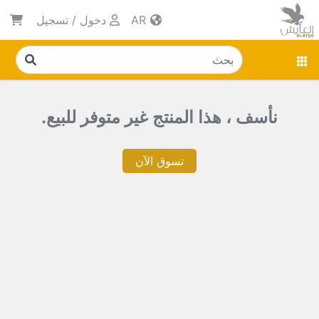
AR
دخول
/
تسجيل
نأسف ، هذا المنتج غير متوفر للبيع.
تسوق الآن